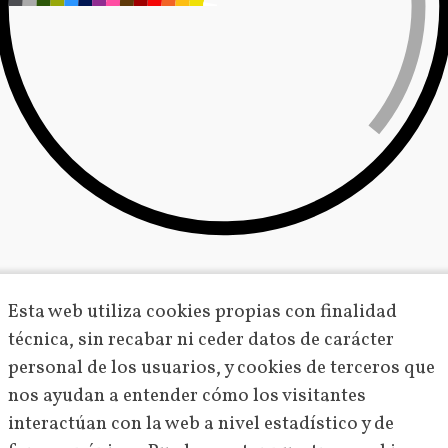
Esta web utiliza cookies propias con finalidad
técnica, sin recabar ni ceder datos de carácter
personal de los usuarios, y cookies de terceros que
nos ayudan a entender cómo los visitantes
interactúan con la web a nivel estadístico y de