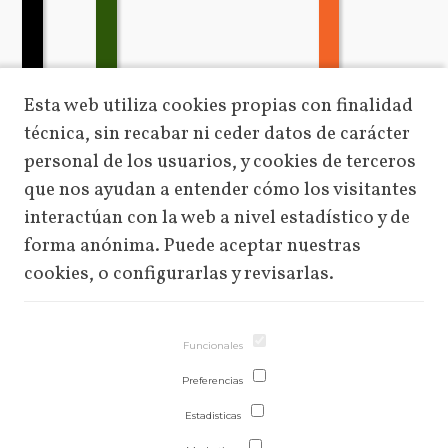
Esta web utiliza cookies propias con finalidad
técnica, sin recabar ni ceder datos de carácter
personal de los usuarios, y cookies de terceros
que nos ayudan a entender cómo los visitantes
interactúan con la web a nivel estadístico y de
forma anónima. Puede aceptar nuestras
cookies, o configurarlas y revisarlas.
Funcionales
Preferencias
Estadisticas