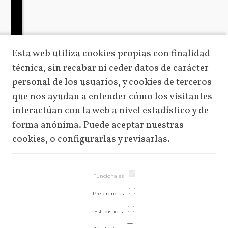
Esta web utiliza cookies propias con finalidad
técnica, sin recabar ni ceder datos de carácter
personal de los usuarios, y cookies de terceros
que nos ayudan a entender cómo los visitantes
interactúan con la web a nivel estadístico y de
forma anónima. Puede aceptar nuestras
cookies, o configurarlas y revisarlas.
25%
25%
Funcionales
Preferencias
Estadisticas