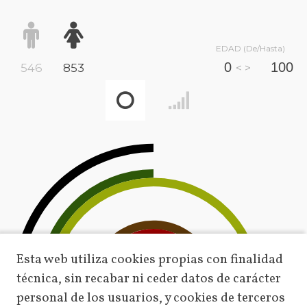
EDAD (De/Hasta)
546
853
< >
Esta web utiliza cookies propias con finalidad
técnica, sin recabar ni ceder datos de carácter
personal de los usuarios, y cookies de terceros