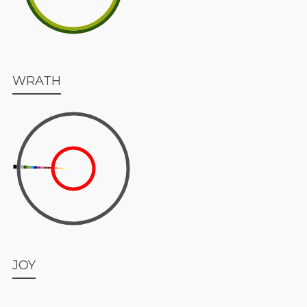
WRATH
JOY