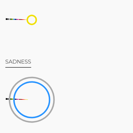
SADNESS